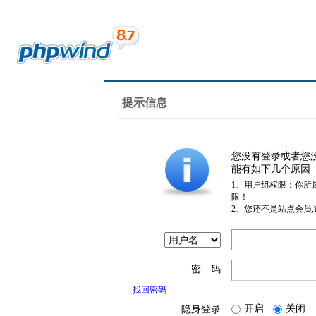
提示信息
您没有登录或者您
能有如下几个原因
1、用户组权限：你所
限！
2、您还不是站点会员
密 码
找回密码
开启
关闭
隐身登录