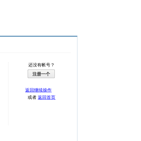
还没有帐号？
注册一个
返回继续操作
或者
返回首页