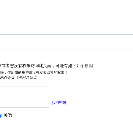
录或者您没有权限访问此页面，可能有如下几个原因
权限：你所属的用户组没有发表回复的权限！
是站点会员,请先登录站点
找回密码
关闭