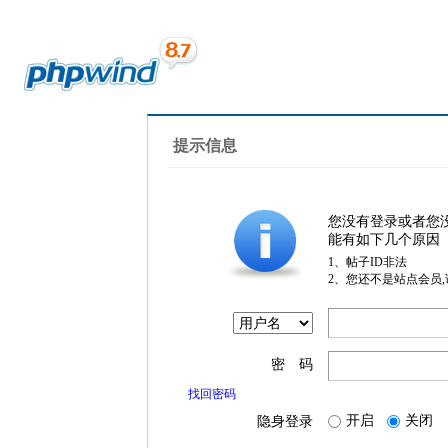
提示信息
您没有登录或者您
能有如下几个原因
1、帖子ID非法
2、您还不是站点会员
密 码
找回密码
开启
关闭
隐身登录