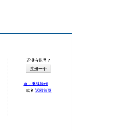
还没有帐号？
注册一个
返回继续操作
或者
返回首页