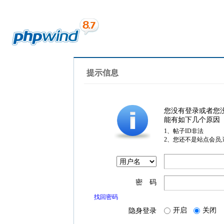
提示信息
您没有登录或者您
能有如下几个原因
1、帖子ID非法
2、您还不是站点会员
密 码
找回密码
开启
关闭
隐身登录