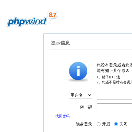
提示信息
您没有登录或者您
能有如下几个原因
1、帖子ID非法
2、您还不是站点会员
密 码
找回密码
开启
关闭
隐身登录