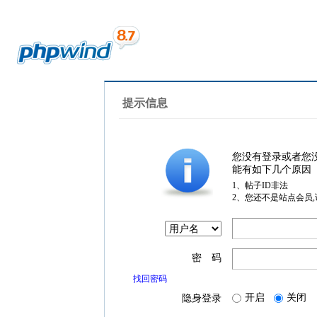
提示信息
您没有登录或者您
能有如下几个原因
1、帖子ID非法
2、您还不是站点会员
密 码
找回密码
开启
关闭
隐身登录