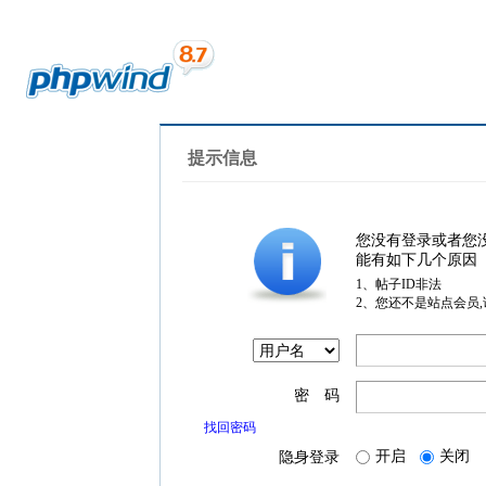
提示信息
您没有登录或者您
能有如下几个原因
1、帖子ID非法
2、您还不是站点会员
密 码
找回密码
开启
关闭
隐身登录