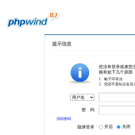
提示信息
您没有登录或者您
能有如下几个原因
1、帖子ID非法
2、您还不是站点会员
密 码
找回密码
开启
关闭
隐身登录