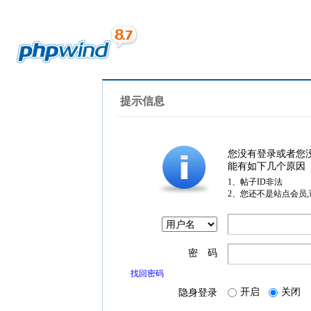
提示信息
您没有登录或者您
能有如下几个原因
1、帖子ID非法
2、您还不是站点会员
密 码
找回密码
开启
关闭
隐身登录