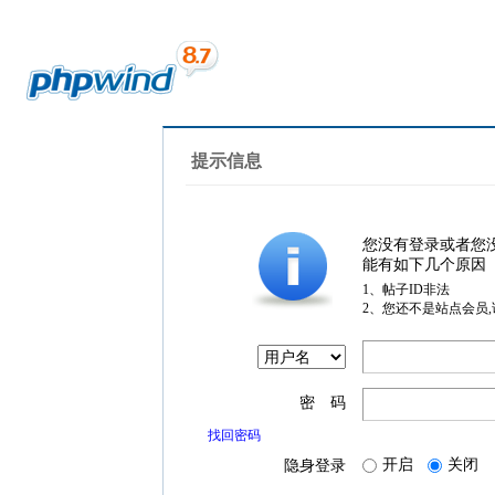
提示信息
您没有登录或者您
能有如下几个原因
1、帖子ID非法
2、您还不是站点会员
密 码
找回密码
开启
关闭
隐身登录