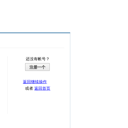
还没有帐号？
注册一个
返回继续操作
或者
返回首页