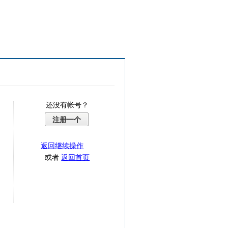
还没有帐号？
注册一个
返回继续操作
或者
返回首页