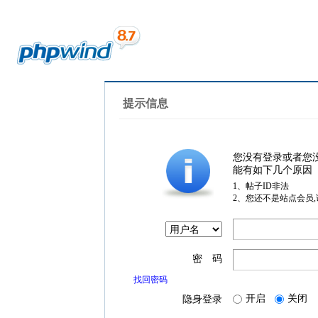
提示信息
您没有登录或者您
能有如下几个原因
1、帖子ID非法
2、您还不是站点会员
密 码
找回密码
开启
关闭
隐身登录