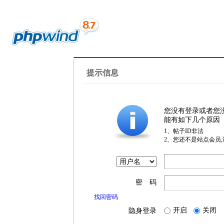
提示信息
您没有登录或者您
能有如下几个原因
1、帖子ID非法
2、您还不是站点会员
密 码
找回密码
开启
关闭
隐身登录