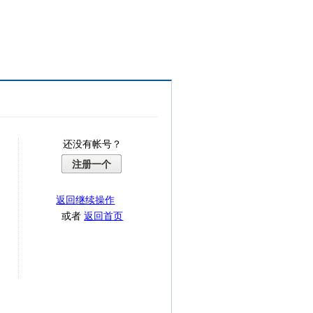
还没有帐号？
注册一个
返回继续操作
或者
返回首页