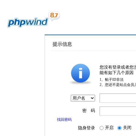
提示信息
您没有登录或者您
能有如下几个原因
1、帖子ID非法
2、您还不是站点会员
密 码
找回密码
开启
关闭
隐身登录