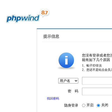
提示信息
您没有登录或者您
能有如下几个原因
1、帖子ID非法
2、您还不是站点会员
密 码
找回密码
开启
关闭
隐身登录