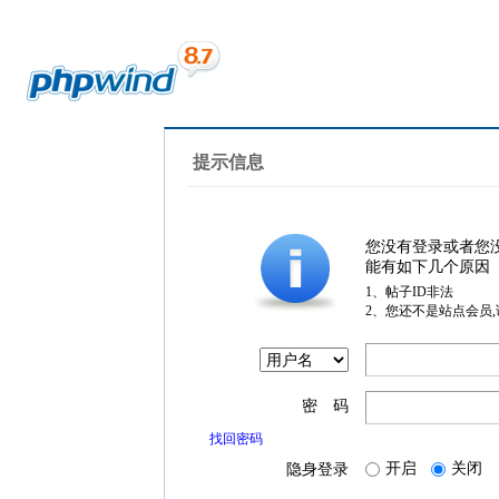
提示信息
您没有登录或者您
能有如下几个原因
1、帖子ID非法
2、您还不是站点会员
密 码
找回密码
开启
关闭
隐身登录