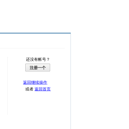
还没有帐号？
注册一个
返回继续操作
或者
返回首页