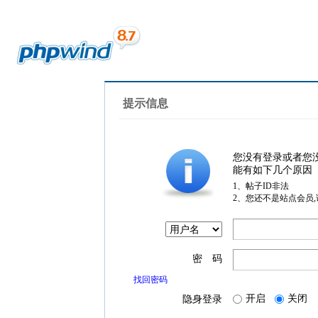
提示信息
您没有登录或者您
能有如下几个原因
1、帖子ID非法
2、您还不是站点会员
密 码
找回密码
开启
关闭
隐身登录