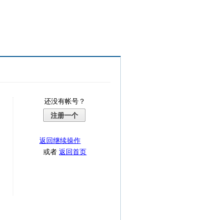
还没有帐号？
注册一个
返回继续操作
或者
返回首页