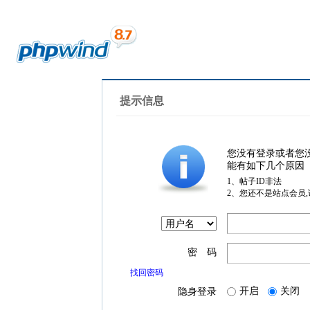
提示信息
您没有登录或者您
能有如下几个原因
1、帖子ID非法
2、您还不是站点会员
密 码
找回密码
开启
关闭
隐身登录