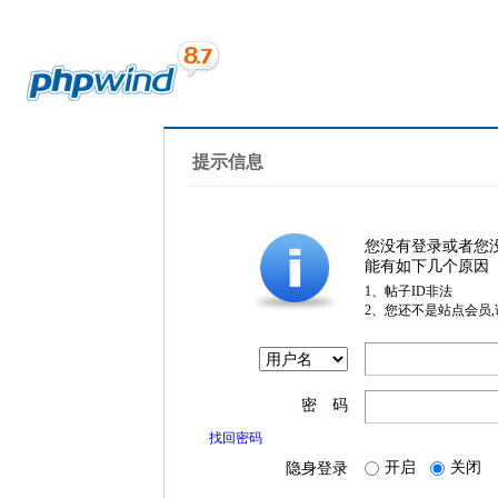
提示信息
您没有登录或者您
能有如下几个原因
1、帖子ID非法
2、您还不是站点会员
密 码
找回密码
开启
关闭
隐身登录