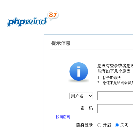
提示信息
您没有登录或者您
能有如下几个原因
1、帖子ID非法
2、您还不是站点会员
密 码
找回密码
开启
关闭
隐身登录