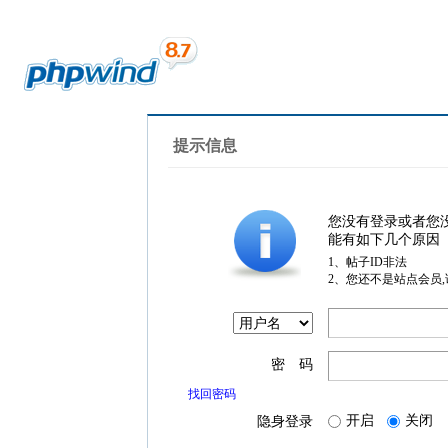
提示信息
您没有登录或者您
能有如下几个原因
1、帖子ID非法
2、您还不是站点会员
密 码
找回密码
开启
关闭
隐身登录