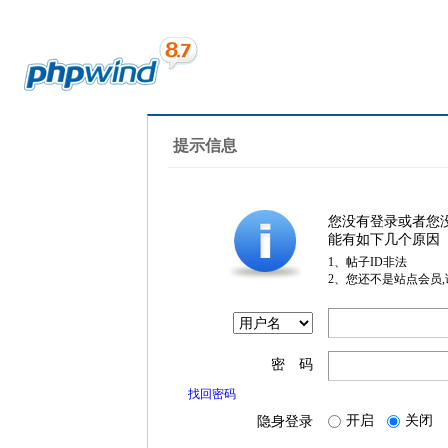
提示信息
您没有登录或者您
能有如下几个原因
1、帖子ID非法
2、您还不是站点会员
密 码
找回密码
开启
关闭
隐身登录