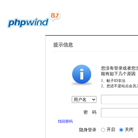
提示信息
您没有登录或者您
能有如下几个原因
1、帖子ID非法
2、您还不是站点会员
密 码
找回密码
开启
关闭
隐身登录