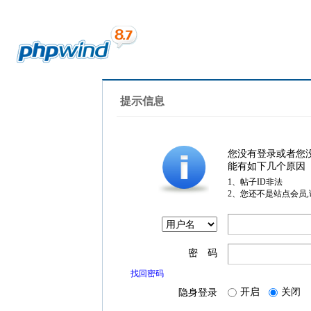
提示信息
您没有登录或者您
能有如下几个原因
1、帖子ID非法
2、您还不是站点会员
密 码
找回密码
开启
关闭
隐身登录