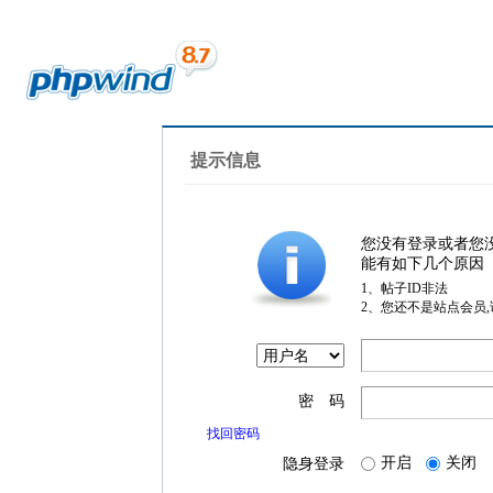
提示信息
您没有登录或者您
能有如下几个原因
1、帖子ID非法
2、您还不是站点会员
密 码
找回密码
开启
关闭
隐身登录