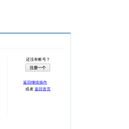
还没有帐号？
注册一个
返回继续操作
或者
返回首页