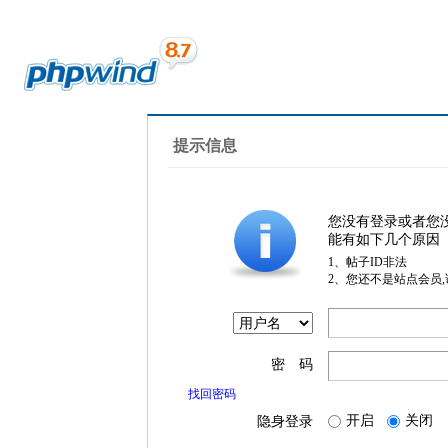
提示信息
您没有登录或者您
能有如下几个原因
1、帖子ID非法
2、您还不是站点会员
密 码
找回密码
开启
关闭
隐身登录