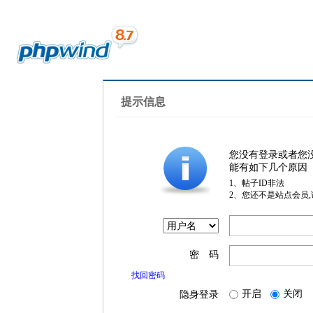
提示信息
您没有登录或者您
能有如下几个原因
1、帖子ID非法
2、您还不是站点会员
密 码
找回密码
开启
关闭
隐身登录