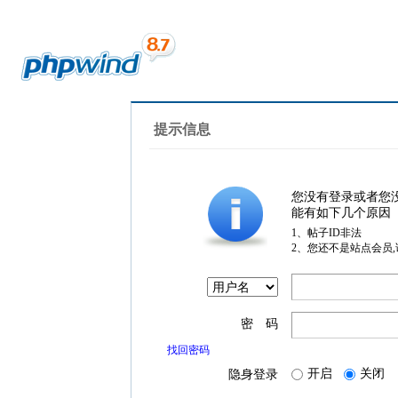
提示信息
您没有登录或者您
能有如下几个原因
1、帖子ID非法
2、您还不是站点会员
密 码
找回密码
开启
关闭
隐身登录