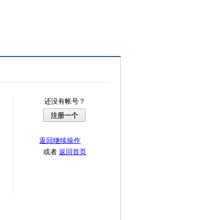
还没有帐号？
注册一个
返回继续操作
或者
返回首页