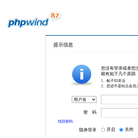
提示信息
您没有登录或者您
能有如下几个原因
1、帖子ID非法
2、您还不是站点会员
密 码
找回密码
开启
关闭
隐身登录