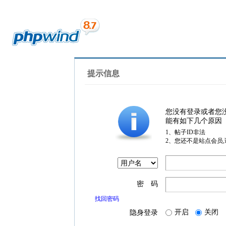
提示信息
您没有登录或者您
能有如下几个原因
1、帖子ID非法
2、您还不是站点会员
密 码
找回密码
开启
关闭
隐身登录