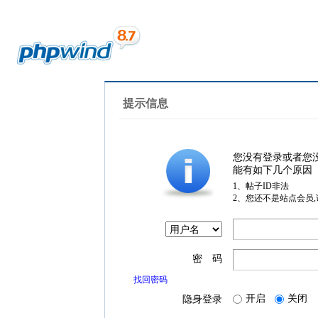
提示信息
您没有登录或者您
能有如下几个原因
1、帖子ID非法
2、您还不是站点会员
密 码
找回密码
开启
关闭
隐身登录