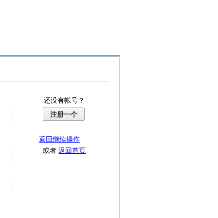
还没有帐号？
注册一个
返回继续操作
或者
返回首页