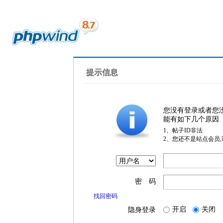
提示信息
您没有登录或者您
能有如下几个原因
1、帖子ID非法
2、您还不是站点会员
密 码
找回密码
开启
关闭
隐身登录