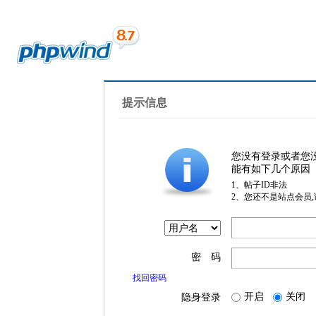
提示信息
您没有登录或者您
能有如下几个原因
1、帖子ID非法
2、您还不是站点会员
密 码
找回密码
开启
关闭
隐身登录