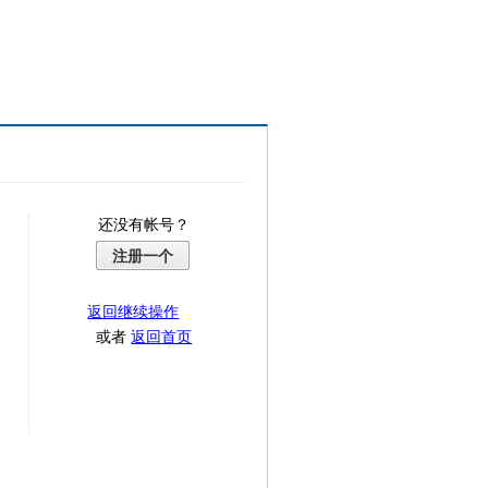
还没有帐号？
注册一个
返回继续操作
或者
返回首页