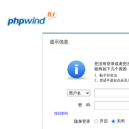
提示信息
您没有登录或者您
能有如下几个原因
1、帖子ID非法
2、您还不是站点会员
密 码
找回密码
开启
关闭
隐身登录