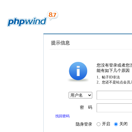
提示信息
您没有登录或者您
能有如下几个原因
1、帖子ID非法
2、您还不是站点会员
密 码
找回密码
开启
关闭
隐身登录