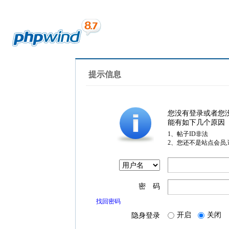
提示信息
您没有登录或者您
能有如下几个原因
1、帖子ID非法
2、您还不是站点会员
密 码
找回密码
开启
关闭
隐身登录