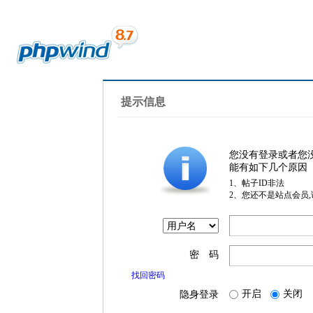
提示信息
您没有登录或者您
能有如下几个原因
1、帖子ID非法
2、您还不是站点会员
密 码
找回密码
开启
关闭
隐身登录