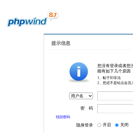
提示信息
您没有登录或者您
能有如下几个原因
1、帖子ID非法
2、您还不是站点会员
密 码
找回密码
开启
关闭
隐身登录