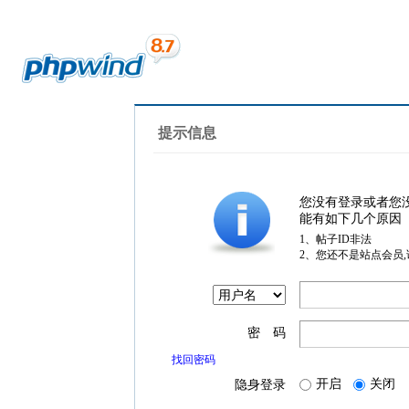
提示信息
您没有登录或者您
能有如下几个原因
1、帖子ID非法
2、您还不是站点会员
密 码
找回密码
开启
关闭
隐身登录