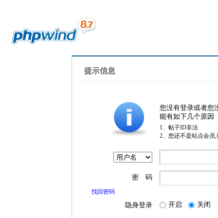
提示信息
您没有登录或者您
能有如下几个原因
1、帖子ID非法
2、您还不是站点会员
密 码
找回密码
开启
关闭
隐身登录