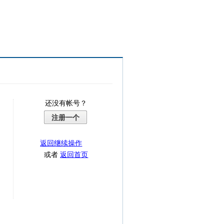
还没有帐号？
注册一个
返回继续操作
或者
返回首页